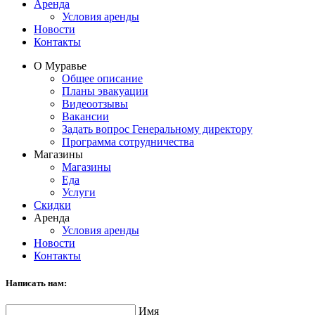
Аренда
Условия аренды
Новости
Контакты
О Муравье
Общее описание
Планы эвакуации
Видеоотзывы
Вакансии
Задать вопрос Генеральному директору
Программа сотрудничества
Магазины
Магазины
Еда
Услуги
Скидки
Аренда
Условия аренды
Новости
Контакты
Написать нам:
Имя