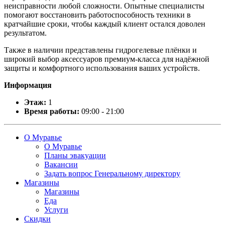
неисправности любой сложности. Опытные специалисты
помогают восстановить работоспособность техники в
кратчайшие сроки, чтобы каждый клиент остался доволен
результатом.
Также в наличии представлены гидрогелевые плёнки и
широкий выбор аксессуаров премиум-класса для надёжной
защиты и комфортного использования ваших устройств.
Информация
Этаж:
1
Время работы:
09:00 - 21:00
О Муравье
О Муравье
Планы эвакуации
Вакансии
Задать вопрос Генеральному директору
Магазины
Магазины
Еда
Услуги
Скидки