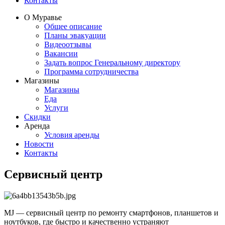
Контакты
О Муравье
Общее описание
Планы эвакуации
Видеоотзывы
Вакансии
Задать вопрос Генеральному директору
Программа сотрудничества
Магазины
Магазины
Еда
Услуги
Скидки
Аренда
Условия аренды
Новости
Контакты
Сервисный центр
MJ — сервисный центр по ремонту смартфонов, планшетов и
ноутбуков, где быстро и качественно устраняют