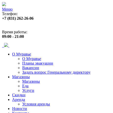
Меню
Телефон:
+7 (831) 262-26-06
Адрес:
пр. Ленина, 33
Время работы:
09:00 - 21:00
О Муравье
О Муравье
Планы эвакуации
Вакансии
Задать вопрос Генеральному директору
Магазины
Магазины
Еда
Услуги
Скидки
Аренда
Условия аренды
Новости