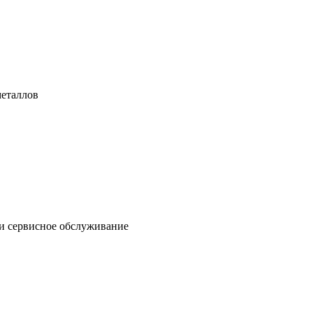
металлов
 и сервисное обслуживание