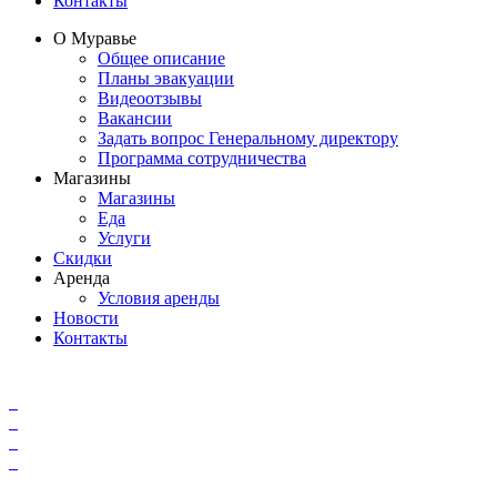
Контакты
О Муравье
Общее описание
Планы эвакуации
Видеоотзывы
Вакансии
Задать вопрос Генеральному директору
Программа сотрудничества
Магазины
Магазины
Еда
Услуги
Скидки
Аренда
Условия аренды
Новости
Контакты