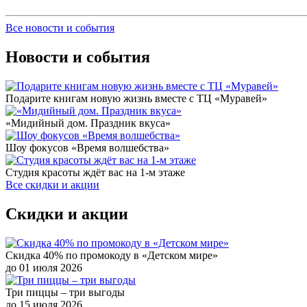
Все новости и события
Новости и события
Подарите книгам новую жизнь вместе с ТЦ «Муравей»
«Мидийный дом. Праздник вкуса»
Шоу фокусов «Время волшебства»
Студия красоты ждёт вас на 1-м этаже
Все скидки и акции
Скидки и акции
Скидка 40% по промокоду в «Детском мире»
до 01 июля 2026
Три пиццы ‒ три выгоды
до 15 июля 2026