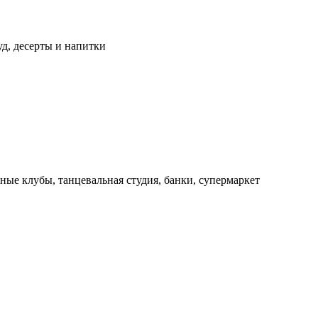
уд, десерты и напитки
ые клубы, танцевальная студия, банки, супермаркет