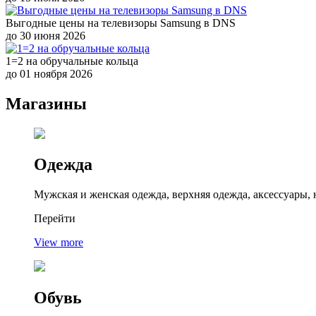
Выгодные цены на телевизоры Samsung в DNS
до 30 июня 2026
1=2 на обручальные кольца
до 01 ноября 2026
Магазины
Одежда
Мужская и женская одежда, верхняя одежда, аксессуары,
Перейти
View more
Обувь