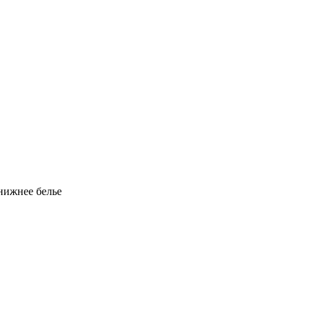
 нижнее белье