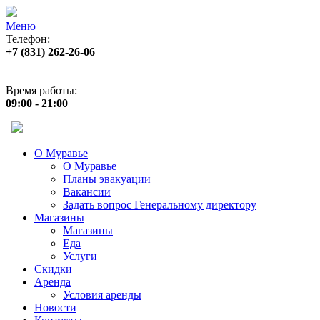
Меню
Телефон:
+7 (831) 262-26-06
Адрес:
пр. Ленина, 33
Время работы:
09:00 - 21:00
О Муравье
О Муравье
Планы эвакуации
Вакансии
Задать вопрос Генеральному директору
Магазины
Магазины
Еда
Услуги
Скидки
Аренда
Условия аренды
Новости