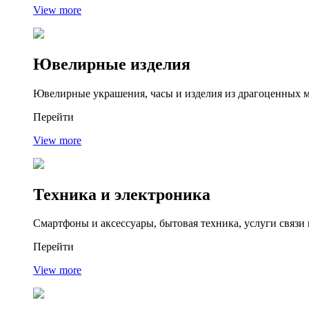
View more
Ювелирные изделия
Ювелирные украшения, часы и изделия из драгоценных 
Перейти
View more
Техника и электроника
Смартфоны и аксессуары, бытовая техника, услуги связи
Перейти
View more