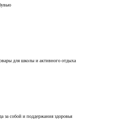
обувью
 товары для школы и активного отдыха
да за собой и поддержания здоровья