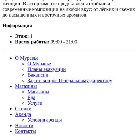
женщин. В ассортименте представлены стойкие и
современные композиции на любой вкус: от лёгких и свежих
до насыщенных и восточных ароматов.
Информация
Этаж:
1
Время работы:
09:00 - 21:00
О Муравье
О Муравье
Планы эвакуации
Вакансии
Задать вопрос Генеральному директору
Магазины
Магазины
Еда
Услуги
Скидки
Аренда
Условия аренды
Новости
Контакты