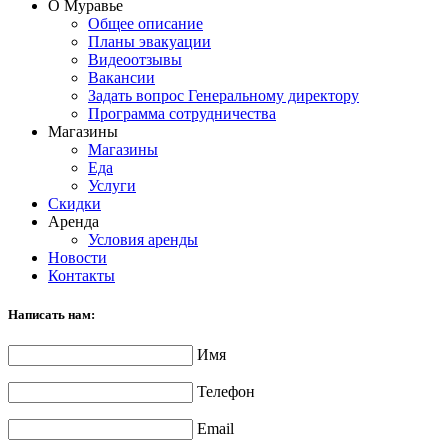
О Муравье
Общее описание
Планы эвакуации
Видеоотзывы
Вакансии
Задать вопрос Генеральному директору
Программа сотрудничества
Магазины
Магазины
Еда
Услуги
Скидки
Аренда
Условия аренды
Новости
Контакты
Написать нам:
Имя
Телефон
Email