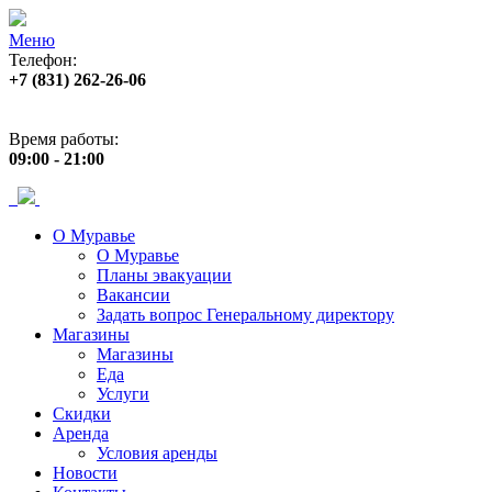
Меню
Телефон:
+7 (831) 262-26-06
Адрес:
пр. Ленина, 33
Время работы:
09:00 - 21:00
О Муравье
О Муравье
Планы эвакуации
Вакансии
Задать вопрос Генеральному директору
Магазины
Магазины
Еда
Услуги
Скидки
Аренда
Условия аренды
Новости