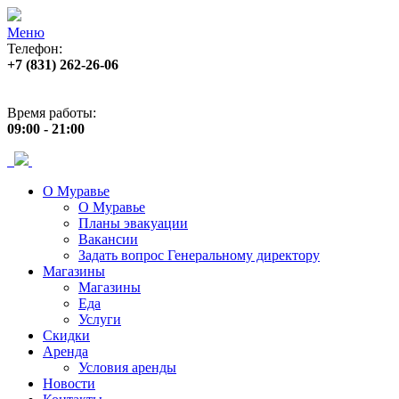
Меню
Телефон:
+7 (831) 262-26-06
Адрес:
пр. Ленина, 33
Время работы:
09:00 - 21:00
О Муравье
О Муравье
Планы эвакуации
Вакансии
Задать вопрос Генеральному директору
Магазины
Магазины
Еда
Услуги
Скидки
Аренда
Условия аренды
Новости