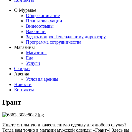
Контакты
О Муравье
Общее описание
Планы эвакуации
Видеоотзывы
Вакансии
Задать вопрос Генеральному директору
Программа сотрудничества
Магазины
Магазины
Еда
Услуги
Скидки
Аренда
Условия аренды
Новости
Контакты
Грант
Ищете стильную и качественную одежду для любого случая?
Тогда вам точно в магазин мужской одежды «Грант»! Здесь вы