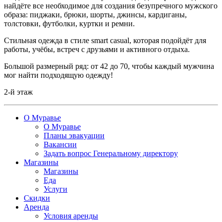
найдёте все необходимое для создания безупречного мужского
образа: пиджаки, брюки, шорты, джинсы, кардиганы,
толстовки, футболки, куртки и ремни.
Стильная одежда в стиле smart casual, которая подойдёт для
работы, учёбы, встреч с друзьями и активного отдыха.
Большой размерный ряд: от 42 до 70, чтобы каждый мужчина
мог найти подходящую одежду!
2-й этаж
О Муравье
О Муравье
Планы эвакуации
Вакансии
Задать вопрос Генеральному директору
Магазины
Магазины
Еда
Услуги
Скидки
Аренда
Условия аренды