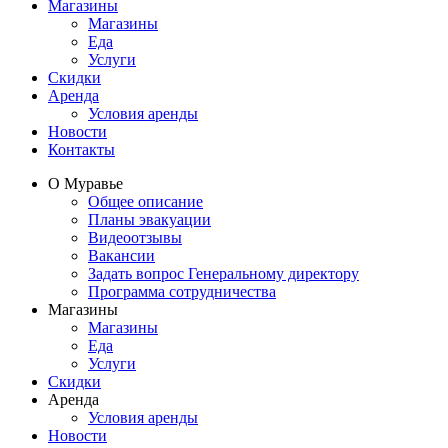
Магазины
Магазины
Еда
Услуги
Скидки
Аренда
Условия аренды
Новости
Контакты
О Муравье
Общее описание
Планы эвакуации
Видеоотзывы
Вакансии
Задать вопрос Генеральному директору
Программа сотрудничества
Магазины
Магазины
Еда
Услуги
Скидки
Аренда
Условия аренды
Новости