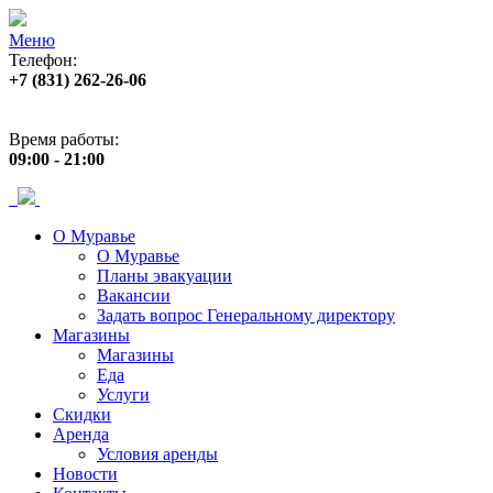
Меню
Телефон:
+7 (831) 262-26-06
Адрес:
пр. Ленина, 33
Время работы:
09:00 - 21:00
О Муравье
О Муравье
Планы эвакуации
Вакансии
Задать вопрос Генеральному директору
Магазины
Магазины
Еда
Услуги
Скидки
Аренда
Условия аренды
Новости