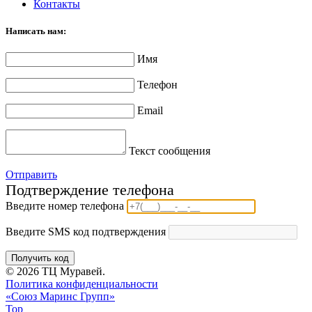
Контакты
Написать нам:
Имя
Телефон
Email
Текст сообщения
Отправить
Подтверждение телефона
Введите номер телефона
Введите SMS код подтверждения
Получить код
© 2026 ТЦ Муравей.
Политика конфиденциальности
«Союз Маринс Групп»
Top