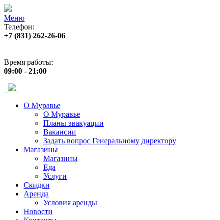
Меню
Телефон:
+7 (831) 262-26-06
Адрес:
пр. Ленина, 33
Время работы:
09:00 - 21:00
О Муравье
О Муравье
Планы эвакуации
Вакансии
Задать вопрос Генеральному директору
Магазины
Магазины
Еда
Услуги
Скидки
Аренда
Условия аренды
Новости