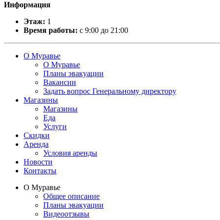
Информация
Этаж:
1
Время работы:
с 9:00 до 21:00
О Муравье
О Муравье
Планы эвакуации
Вакансии
Задать вопрос Генеральному директору
Магазины
Магазины
Еда
Услуги
Скидки
Аренда
Условия аренды
Новости
Контакты
О Муравье
Общее описание
Планы эвакуации
Видеоотзывы