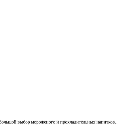
е большой выбор мороженого и прохладительных напитков.