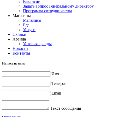
Вакансии
Задать вопрос Генеральному директору
Программа сотрудничества
Магазины
Магазины
Еда
Услуги
Скидки
Аренда
Условия аренды
Новости
Контакты
Написать нам:
Имя
Телефон
Email
Текст сообщения