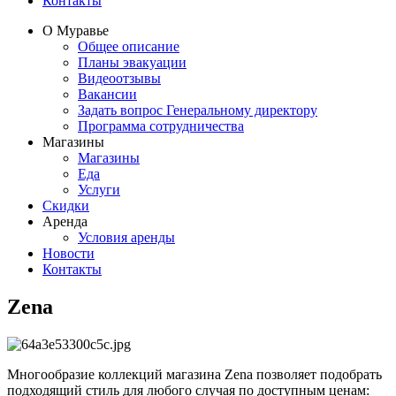
Контакты
О Муравье
Общее описание
Планы эвакуации
Видеоотзывы
Вакансии
Задать вопрос Генеральному директору
Программа сотрудничества
Магазины
Магазины
Еда
Услуги
Скидки
Аренда
Условия аренды
Новости
Контакты
​Zena
Многообразие коллекций магазина Zena позволяет подобрать
подходящий стиль для любого случая по доступным ценам: