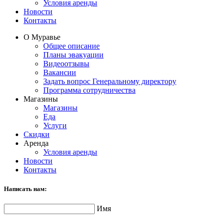
Условия аренды
Новости
Контакты
О Муравье
Общее описание
Планы эвакуации
Видеоотзывы
Вакансии
Задать вопрос Генеральному директору
Программа сотрудничества
Магазины
Магазины
Еда
Услуги
Скидки
Аренда
Условия аренды
Новости
Контакты
Написать нам:
Имя