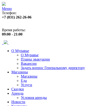
Меню
Телефон:
+7 (831) 262-26-06
Адрес:
пр. Ленина, 33
Время работы:
09:00 - 21:00
О Муравье
О Муравье
Планы эвакуации
Вакансии
Задать вопрос Генеральному директору
Магазины
Магазины
Еда
Услуги
Скидки
Аренда
Условия аренды
Новости