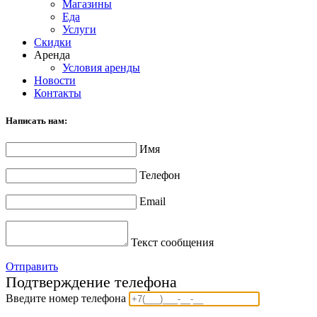
Магазины
Еда
Услуги
Скидки
Аренда
Условия аренды
Новости
Контакты
Написать нам:
Имя
Телефон
Email
Текст сообщения
Отправить
Подтверждение телефона
Введите номер телефона