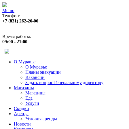
Меню
Телефон:
+7 (831) 262-26-06
Адрес:
пр. Ленина, 33
Время работы:
09:00 - 21:00
О Муравье
О Муравье
Планы эвакуации
Вакансии
Задать вопрос Генеральному директору
Магазины
Магазины
Еда
Услуги
Скидки
Аренда
Условия аренды
Новости