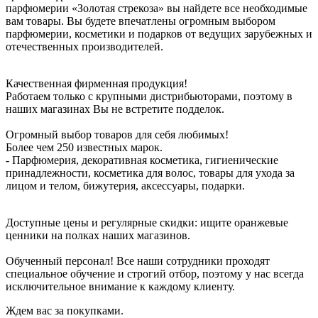
парфюмерии «Золотая стрекоза» вы найдете все необходимые
вам товары. Вы будете впечатлены огромным выбором
парфюмерии, косметики и подарков от ведущих зарубежных и
отечественных производителей.
Качественная фирменная продукция!
Работаем только с крупными дистрибьюторами, поэтому в
наших магазинах Вы не встретите подделок.
Огромный выбор товаров для себя любимых!
Более чем 250 известных марок.
- Парфюмерия, декоративная косметика, гигиенические
принадлежности, косметика для волос, товары для ухода за
лицом и телом, бижутерия, аксессуары, подарки.
Доступные цены и регулярные скидки: ищите оранжевые
ценники на полках наших магазинов.
Обученный персонал! Все наши сотрудники проходят
специальное обучение и строгий отбор, поэтому у нас всегда
исключительное внимание к каждому клиенту.
Ждем вас за покупками.