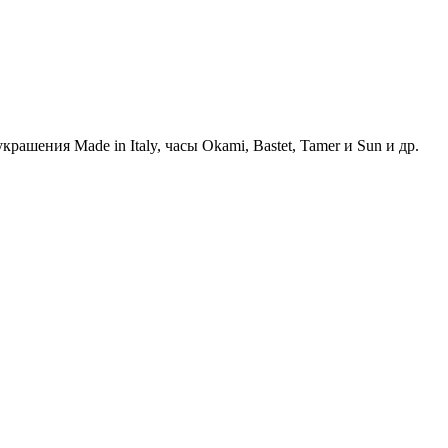
шения Made in Italy, часы Okami, Bastet, Tamer и Sun и др.