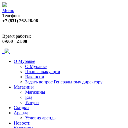
Меню
Телефон:
+7 (831) 262-26-06
Адрес:
пр. Ленина, 33
Время работы:
09:00 - 21:00
О Муравье
О Муравье
Планы эвакуации
Вакансии
Задать вопрос Генеральному директору
Магазины
Магазины
Еда
Услуги
Скидки
Аренда
Условия аренды
Новости