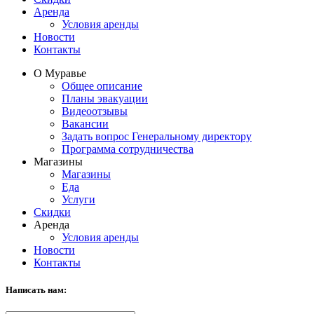
Аренда
Условия аренды
Новости
Контакты
О Муравье
Общее описание
Планы эвакуации
Видеоотзывы
Вакансии
Задать вопрос Генеральному директору
Программа сотрудничества
Магазины
Магазины
Еда
Услуги
Скидки
Аренда
Условия аренды
Новости
Контакты
Написать нам: