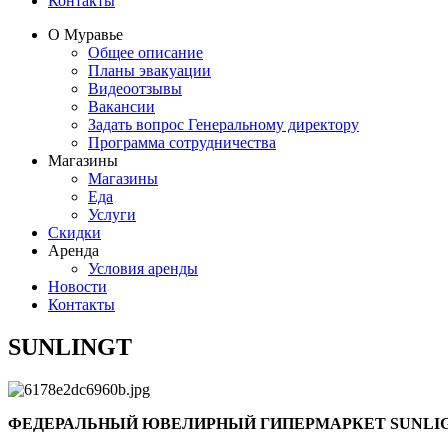
Контакты
О Муравье
Общее описание
Планы эвакуации
Видеоотзывы
Вакансии
Задать вопрос Генеральному директору
Программа сотрудничества
Магазины
Магазины
Еда
Услуги
Скидки
Аренда
Условия аренды
Новости
Контакты
SUNLINGT
ФЕДЕРАЛЬНЫЙ ЮВЕЛИРНЫЙ ГИПЕРМАРКЕТ
SUNLI