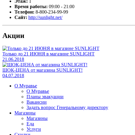
Этаж:
1
Время работы:
09:00 - 21:00
Телефон:
8-800-234-99-99
Сайт:
http://sunlight.net/
Акции
Только до 21 ИЮНЯ в магазине SUNLIGHT
21.06.2018
ШОК-ЦЕНА от магазина SUNLIGHT!
04.07.2018
О Муравье
О Муравье
Планы эвакуации
Вакансии
Задать вопрос Генеральному директору
Магазины
Магазины
Еда
Услуги
Скидки