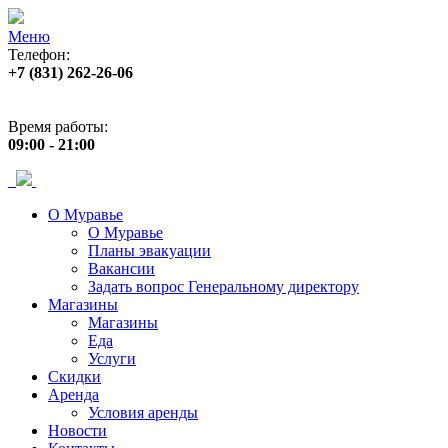
Меню
Телефон:
+7 (831) 262-26-06
Адрес:
пр. Ленина, 33
Время работы:
09:00 - 21:00
О Муравье
О Муравье
Планы эвакуации
Вакансии
Задать вопрос Генеральному директору
Магазины
Магазины
Еда
Услуги
Скидки
Аренда
Условия аренды
Новости