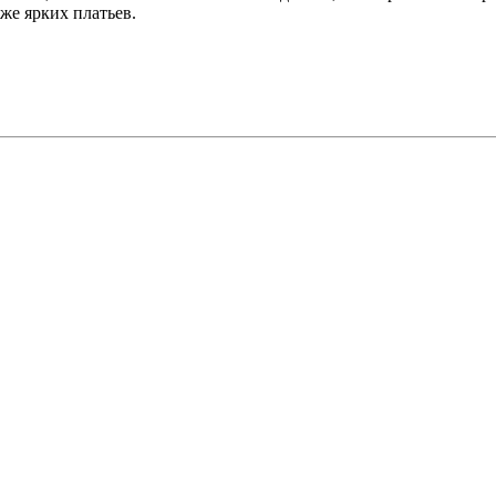
кже ярких платьев.