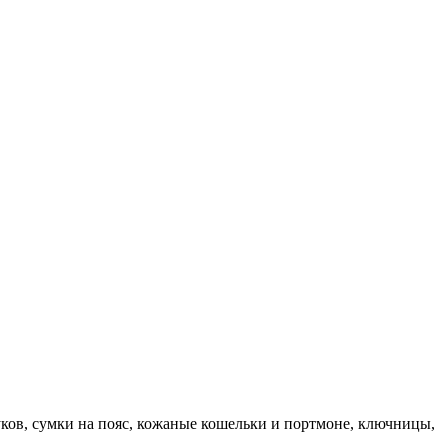
ков, сумки на пояс, кожаные кошельки и портмоне, ключницы,