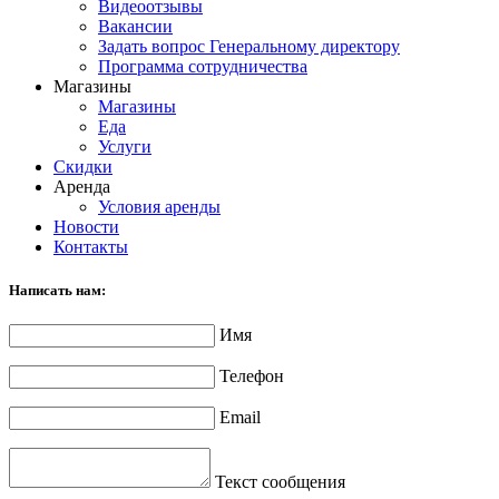
Видеоотзывы
Вакансии
Задать вопрос Генеральному директору
Программа сотрудничества
Магазины
Магазины
Еда
Услуги
Скидки
Аренда
Условия аренды
Новости
Контакты
Написать нам:
Имя
Телефон
Email
Текст сообщения