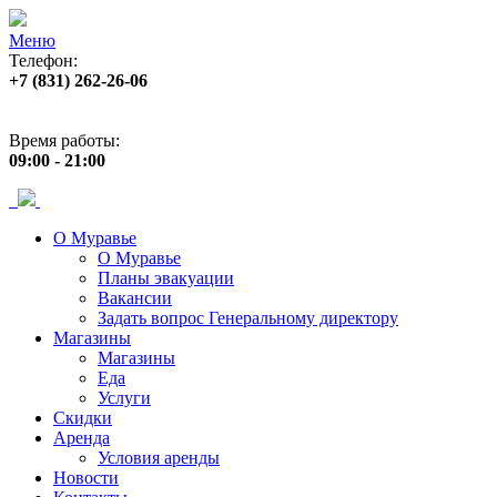
Меню
Телефон:
+7 (831) 262-26-06
Адрес:
пр. Ленина, 33
Время работы:
09:00 - 21:00
О Муравье
О Муравье
Планы эвакуации
Вакансии
Задать вопрос Генеральному директору
Магазины
Магазины
Еда
Услуги
Скидки
Аренда
Условия аренды
Новости