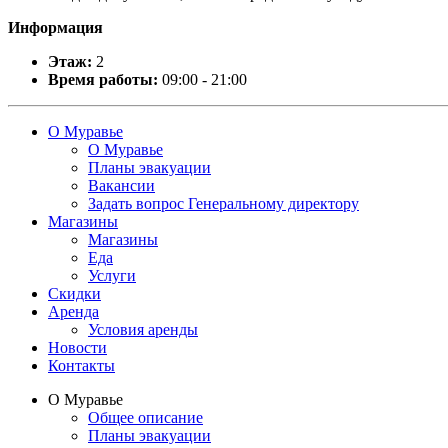
Информация
Этаж:
2
Время работы:
09:00 - 21:00
О Муравье
О Муравье
Планы эвакуации
Вакансии
Задать вопрос Генеральному директору
Магазины
Магазины
Еда
Услуги
Скидки
Аренда
Условия аренды
Новости
Контакты
О Муравье
Общее описание
Планы эвакуации