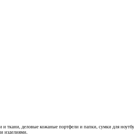
и ткани, деловые кожаные портфели и папки, сумки для ноутбу
ми изделиями.