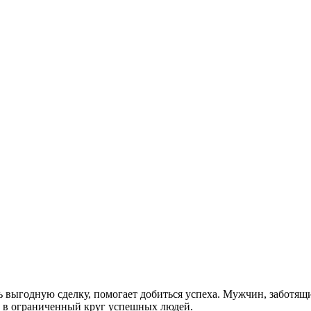
выгодную сделку, помогает добиться успеха. Мужчин, заботящи
м в ограниченный круг успешных людей.