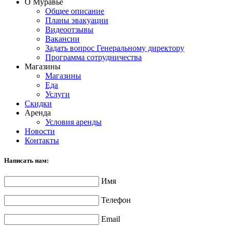
О Муравье
Общее описание
Планы эвакуации
Видеоотзывы
Вакансии
Задать вопрос Генеральному директору
Программа сотрудничества
Магазины
Магазины
Еда
Услуги
Скидки
Аренда
Условия аренды
Новости
Контакты
Написать нам:
Имя
Телефон
Email