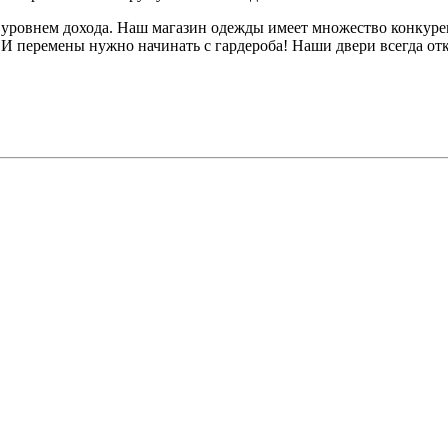
уровнем дохода. Наш магазин одежды имеет множество конкуре
И перемены нужно начинать с гардероба! Наши двери всегда отк