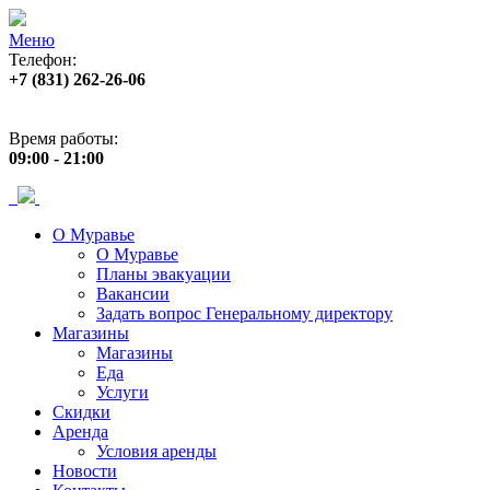
Меню
Телефон:
+7 (831) 262-26-06
Адрес:
пр. Ленина, 33
Время работы:
09:00 - 21:00
О Муравье
О Муравье
Планы эвакуации
Вакансии
Задать вопрос Генеральному директору
Магазины
Магазины
Еда
Услуги
Скидки
Аренда
Условия аренды
Новости