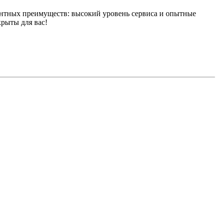
нтных преимуществ: высокий уровень сервиса и опытные
рыты для вас!