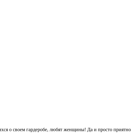
хся о своем гардеробе, любят женщины! Да и просто приятно