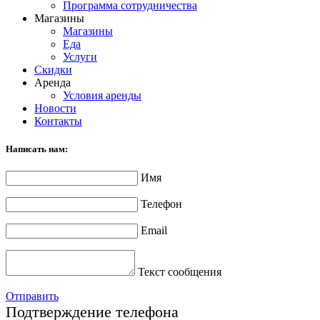
Программа сотрудничества
Магазины
Магазины
Еда
Услуги
Скидки
Аренда
Условия аренды
Новости
Контакты
Написать нам:
Имя
Телефон
Email
Текст сообщения
Отправить
Подтверждение телефона