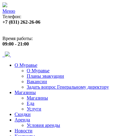
Меню
Телефон:
+7 (831) 262-26-06
Адрес:
пр. Ленина, 33
Время работы:
09:00 - 21:00
О Муравье
О Муравье
Планы эвакуации
Вакансии
Задать вопрос Генеральному директору
Магазины
Магазины
Еда
Услуги
Скидки
Аренда
Условия аренды
Новости