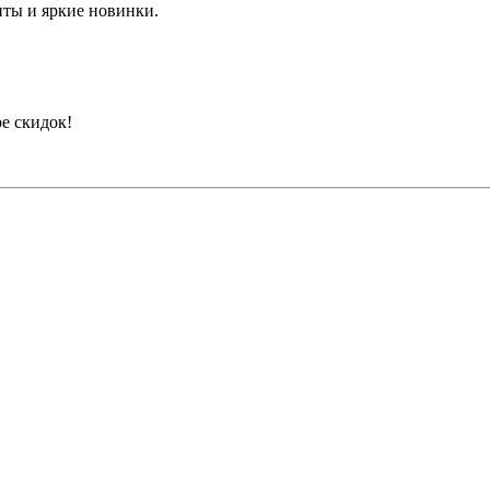
иты и яркие новинки.
е скидок!