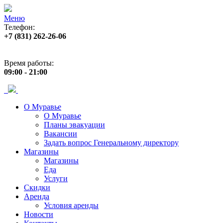
Меню
Телефон:
+7 (831) 262-26-06
Адрес:
пр. Ленина, 33
Время работы:
09:00 - 21:00
О Муравье
О Муравье
Планы эвакуации
Вакансии
Задать вопрос Генеральному директору
Магазины
Магазины
Еда
Услуги
Скидки
Аренда
Условия аренды
Новости