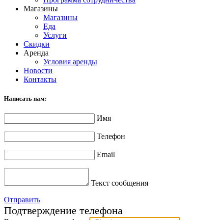
Магазины
Магазины
Еда
Услуги
Скидки
Аренда
Условия аренды
Новости
Контакты
Написать нам:
Имя
Телефон
Email
Текст сообщения
Отправить
Подтверждение телефона