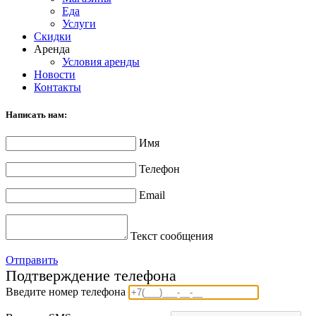
Еда
Услуги
Скидки
Аренда
Условия аренды
Новости
Контакты
Написать нам:
Имя
Телефон
Email
Текст сообщения
Отправить
Подтверждение телефона
Введите номер телефона