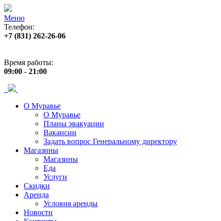
Меню
Телефон:
+7 (831) 262-26-06
Адрес:
пр. Ленина, 33
Время работы:
09:00 - 21:00
О Муравье
О Муравье
Планы эвакуации
Вакансии
Задать вопрос Генеральному директору
Магазины
Магазины
Еда
Услуги
Скидки
Аренда
Условия аренды
Новости