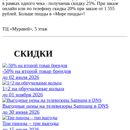
в рамках одного чека - получаешь скидку 25%. При заказе
онлайн или по телефону скидка 20% при заказе от 1 555
рублей. Больше пиццы в «Мире пиццы»!
ТЦ «Муравей», 5 этаж
Дата публикации:
21.05.2019
СКИДКИ
-50% на второй товар брендов
до 02 июля 2026
1=2 на обручальные кольца
до 01 ноября 2026
Выгодные цены на телевизоры Samsung в DNS
до 30 июня 2026
Три пиццы ‒ три выгоды
до 15 июля 2026