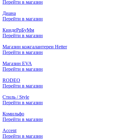
Перейти в магазин
Диана
Перейти в магазин
КиндеРрБуМм
Перейти в магазин
Магазин кожгалантереи Hetter
Перейти в магазин
Магазин EVA
Перейти в магазин
RODEO
Перейти в магазин
Стиль / Style
Перейти в магазин
Комильфо
Перейти в магазин
Accent
Перейти в магазин