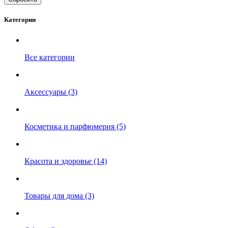
Категории
Все категории
Аксессуары (3)
Косметика и парфюмерия (5)
Красота и здоровье (14)
Товары для дома (3)