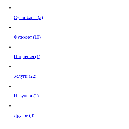
Суши-бары (2)
Фуд-корт (10)
Пиццерия (1)
Услуги (22)
Игрушки (1)
Другое (3)