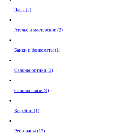
Часы (2)
Ателье и мастерские (2)
Банки и банкоматы (1)
Салоны оптики (3)
Салоны связи (4)
Кофейни (1)
Рестораны (17)