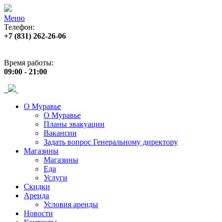
Меню
Телефон:
+7 (831) 262-26-06
Адрес:
пр. Ленина, 33
Время работы:
09:00 - 21:00
О Муравье
О Муравье
Планы эвакуации
Вакансии
Задать вопрос Генеральному директору
Магазины
Магазины
Еда
Услуги
Скидки
Аренда
Условия аренды
Новости