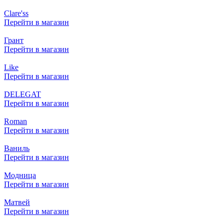
Clare'ss
Перейти в магазин
Грант
Перейти в магазин
Like
Перейти в магазин
DELEGAT
Перейти в магазин
Roman
Перейти в магазин
Ваниль
Перейти в магазин
Модница
Перейти в магазин
Матвей
Перейти в магазин