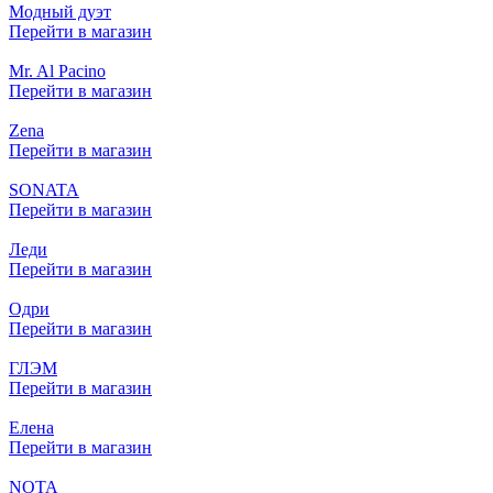
Модный дуэт
Перейти в магазин
Mr. Al Pacino
Перейти в магазин
​Zena
Перейти в магазин
SONATA
Перейти в магазин
Леди
Перейти в магазин
Одри
Перейти в магазин
ГЛЭМ
Перейти в магазин
Елена
Перейти в магазин
NOTA