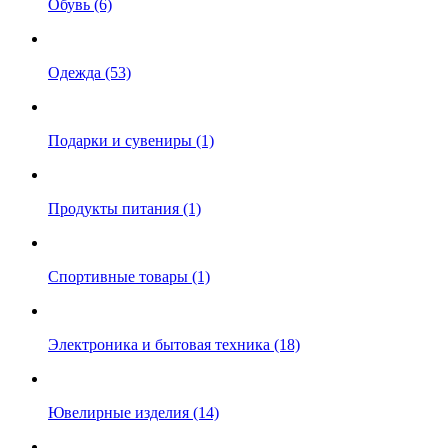
Обувь (6)
Одежда (53)
Подарки и сувениры (1)
Продукты питания (1)
Спортивные товары (1)
Электроника и бытовая техника (18)
Ювелирные изделия (14)