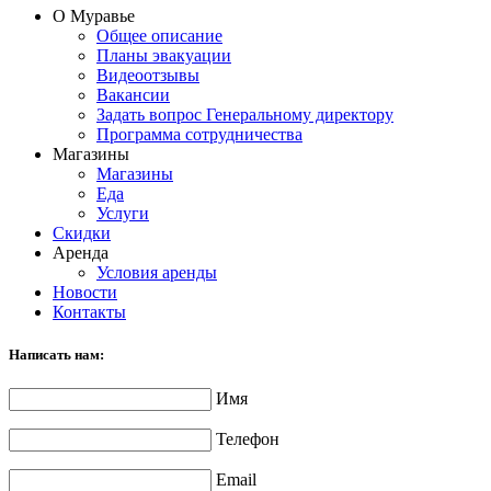
О Муравье
Общее описание
Планы эвакуации
Видеоотзывы
Вакансии
Задать вопрос Генеральному директору
Программа сотрудничества
Магазины
Магазины
Еда
Услуги
Скидки
Аренда
Условия аренды
Новости
Контакты
Написать нам:
Имя
Телефон
Email