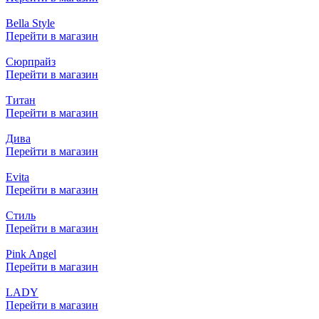
Bella Style
Перейти в магазин
Сюрпрайз
Перейти в магазин
Титан
Перейти в магазин
Дива
Перейти в магазин
Evita
Перейти в магазин
Стиль
Перейти в магазин
Pink Angel
Перейти в магазин
LADY
Перейти в магазин