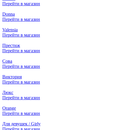
Перейти в магазин
Donna
Перейти в магазин
Valensia
Перейти в магазин
Престиж
Перейти в магазин
Сова
Перейти в магазин
Виктория
Перейти в магазин
Люкс
Перейти в магазин
Orange
Перейти в магазин
Для девушек / Girly
Перейти в магазин