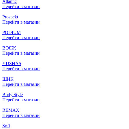
Atlantic
Перейти в магазин
Prospekt
Перейти в магазин
PODIUM
Перейти в магазин
ВОЯЖ
Перейти в магазин
YUSHAS
Перейти в магазин
ШИК
Перейти в магазин
Вody Style
Перейти в магазин
REMAX
Перейти в магазин
Sofi